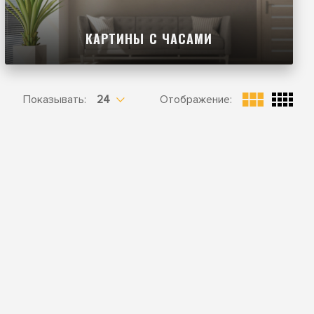
КАРТИНЫ С ЧАСАМИ
Показывать:
Отображение: