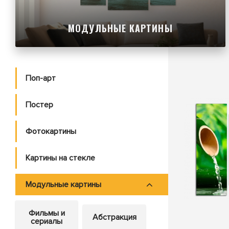
МОДУЛЬНЫЕ КАРТИНЫ
Поп-арт
Постер
Фотокартины
Картины на стекле
Модульные картины
Фильмы и
Абстракция
сериалы