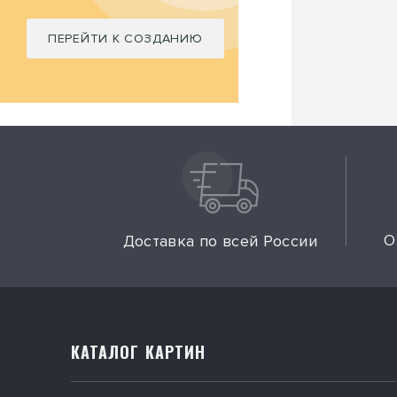
ПЕРЕЙТИ К СОЗДАНИЮ
О
Доставка по всей России
КАТАЛОГ КАРТИН