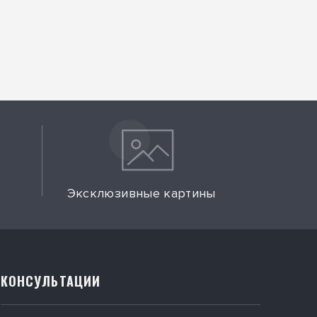
Эксклюзивные картины
КОНСУЛЬТАЦИИ