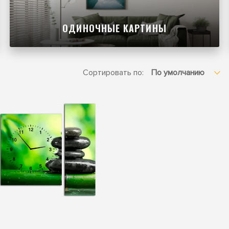
ОДИНОЧНЫЕ КАРТИНЫ
Сортировать по: