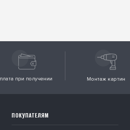
плата при получении
Монтаж картин
ПОКУПАТЕЛЯМ