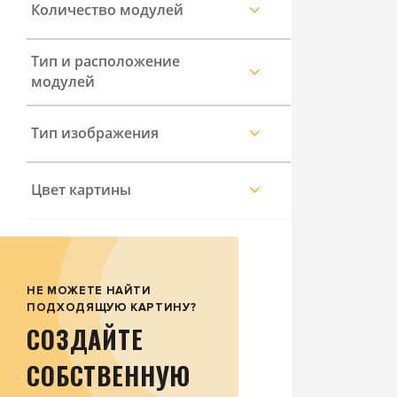
Количество модулей
Тип и расположение
модулей
Тип изображения
Цвет картины
НЕ МОЖЕТЕ НАЙТИ
ПОДХОДЯЩУЮ КАРТИНУ?
СОЗДАЙТЕ
СОБСТВЕННУЮ