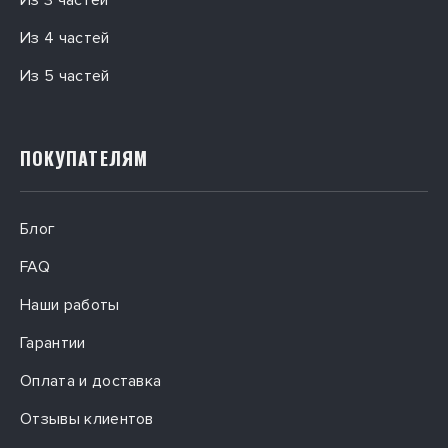
Из 3 частей
Из 4 частей
Из 5 частей
ПОКУПАТЕЛЯМ
Блог
FAQ
Наши работы
Гарантии
Оплата и доставка
Отзывы клиентов