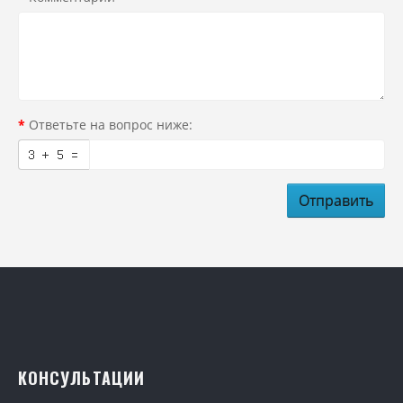
Ответьте на вопрос ниже:
Отправить
КОНСУЛЬТАЦИИ