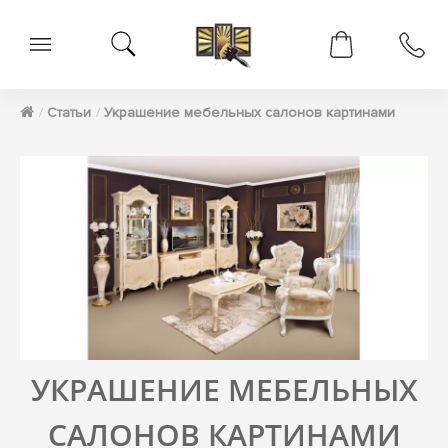
Статьи
Украшение мебельных салонов картинами
УКРАШЕНИЕ МЕБЕЛЬНЫХ
САЛОНОВ КАРТИНАМИ