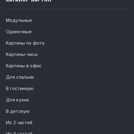
Модульные
Одиночные
Картины по фото
Картины-часы
Картины в офис
Для спальни
В гостинную
Для кухни
В детскую
Из 2 частей