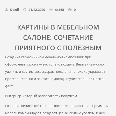
Danil
21.12.2020
44168
0
КАРТИНЫ В МЕБЕЛЬНОМ
САЛОНЕ: СОЧЕТАНИЕ
ПРИЯТНОГО С ПОЛЕЗНЫМ
Создание гармоничной мебельной композиции при
оформлении салона — это только полдела. Внимание нужно
уделить и другим аксессуарам, ведь они не только украшают
пространство, но и влияют на доход. Звучит странно? Но это
факт.
Интерьер, который располагает к покупкам
Главной спецификой салонов является зонирование. Предметы
мебели комбинируют, создавая целые «жилые уголки», и чем