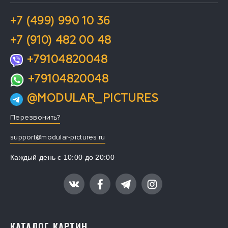
+7 (499) 990 10 36
+7 (910) 482 00 48
+79104820048
+79104820048
@MODULAR_PICTURES
Перезвонить?
support@modular-pictures.ru
Каждый день с 10:00 до 20:00
КАТАЛОГ КАРТИН