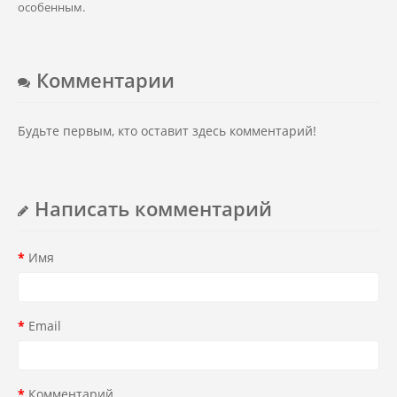
особенным.
Комментарии
Будьте первым, кто оставит здесь комментарий!
Написать комментарий
Имя
Email
Комментарий